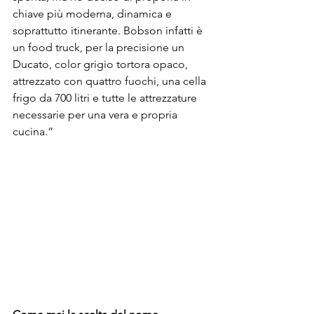
chiave più moderna, dinamica e 
soprattutto itinerante. Bobson infatti è 
un food truck, per la precisione un 
Ducato, color grigio tortora opaco, 
attrezzato con quattro fuochi, una cella 
frigo da 700 litri e tutte le attrezzature 
necessarie per una vera e propria 
cucina.” 