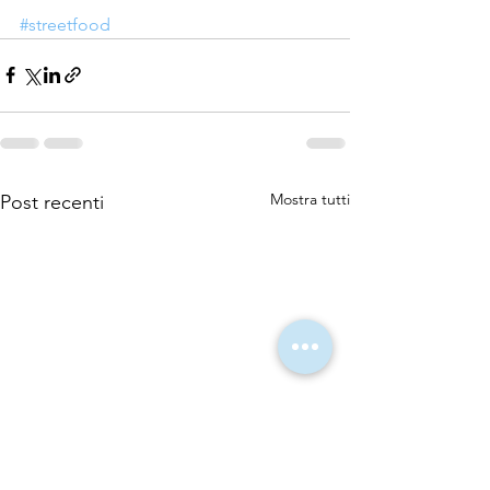
#streetfood
Mostra tutti
Post recenti