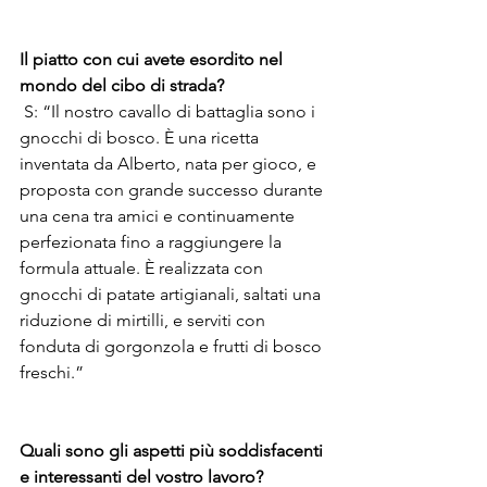
Il piatto con cui avete esordito nel 
mondo del cibo di strada?
 S: “Il nostro cavallo di battaglia sono i 
gnocchi di bosco. È una ricetta 
inventata da Alberto, nata per gioco, e 
proposta con grande successo durante 
una cena tra amici e continuamente 
perfezionata fino a raggiungere la 
formula attuale. È realizzata con 
gnocchi di patate artigianali, saltati una 
riduzione di mirtilli, e serviti con 
fonduta di gorgonzola e frutti di bosco 
freschi.” 
Quali sono gli aspetti più soddisfacenti 
e interessanti del vostro lavoro?