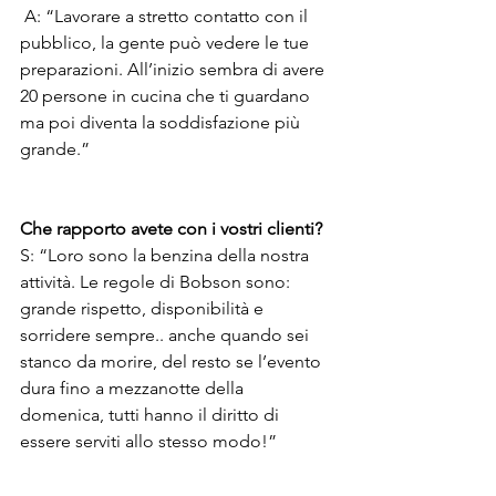
 A: “Lavorare a stretto contatto con il 
pubblico, la gente può vedere le tue 
preparazioni. All’inizio sembra di avere 
20 persone in cucina che ti guardano 
ma poi diventa la soddisfazione più 
grande.” 
Che rapporto avete con i vostri clienti? 
S: “Loro sono la benzina della nostra 
attività. Le regole di Bobson sono: 
grande rispetto, disponibilità e 
sorridere sempre.. anche quando sei 
stanco da morire, del resto se l’evento 
dura fino a mezzanotte della 
domenica, tutti hanno il diritto di 
essere serviti allo stesso modo!” 