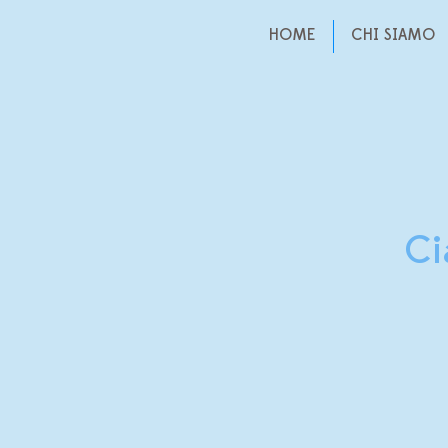
HOME
CHI SIAMO
Ci