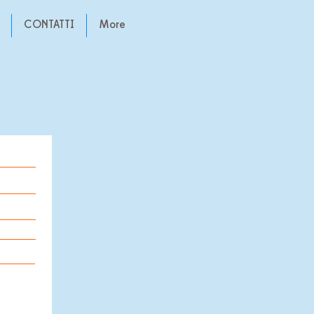
CONTATTI
More