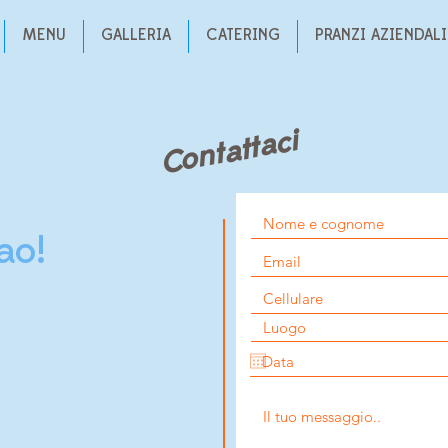
MENU
GALLERIA
CATERING
PRANZI AZIENDALI
Contattaci
ao!