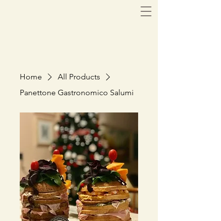
Home
All Products
Panettone Gastronomico Salumi